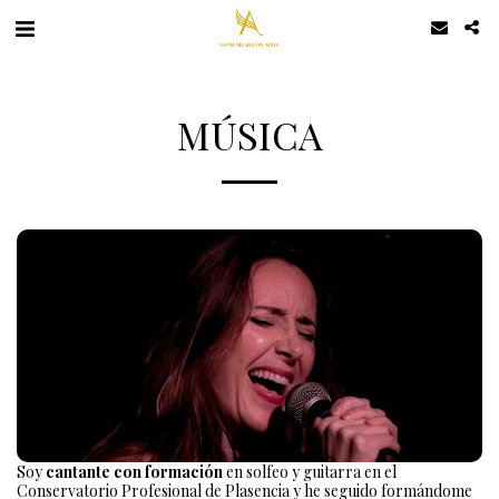
MÚSICA
Soy
cantante con formación
en solfeo y guitarra en el
Conservatorio Profesional de Plasencia y he seguido formándome